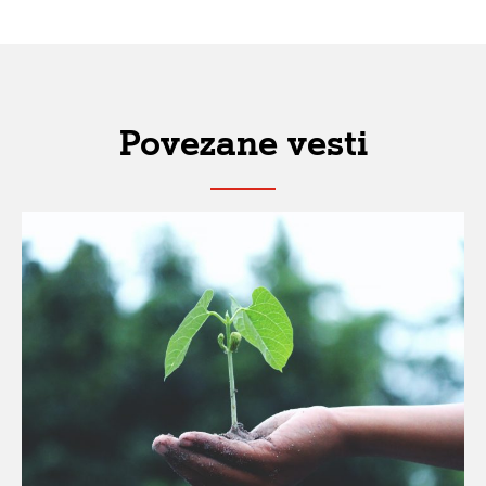
Povezane vesti